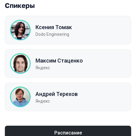
Спикеры
Ксения Томак
Dodo Engineering
Максим Стаценко
Яндекс
Андрей Терехов
Яндекс
Расписание