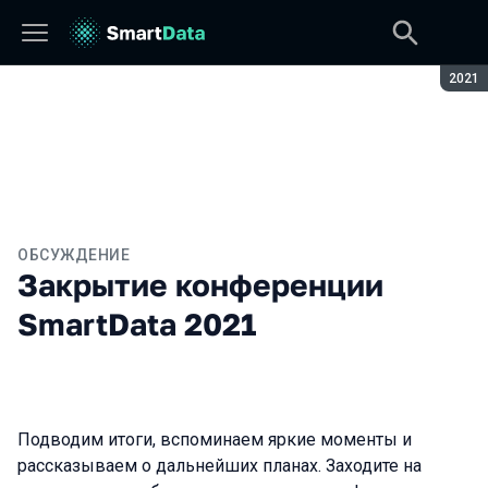
Сезон
2021
ОБСУЖДЕНИЕ
Закрытие конференции
SmartData 2021
Подводим итоги, вспоминаем яркие моменты и
рассказываем о дальнейших планах. Заходите на