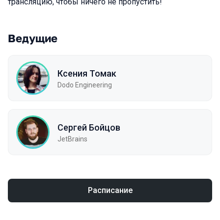
трансляцию, чтобы ничего не пропустить!
Ведущие
Ксения Томак
Dodo Engineering
Сергей Бойцов
JetBrains
Расписание