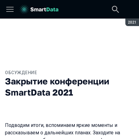
Сезон
2021
ОБСУЖДЕНИЕ
Закрытие конференции
SmartData 2021
Подводим итоги, вспоминаем яркие моменты и
рассказываем о дальнейших планах. Заходите на