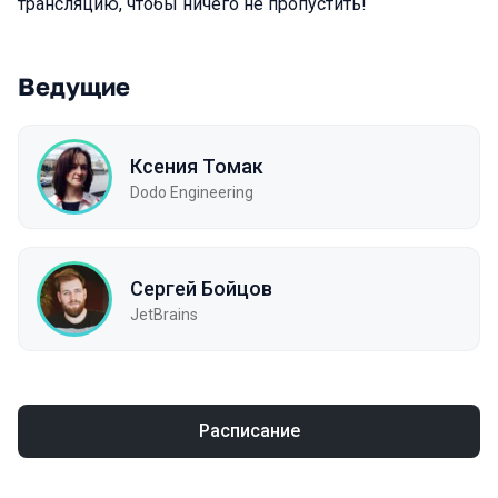
трансляцию, чтобы ничего не пропустить!
Ведущие
Ксения Томак
Dodo Engineering
Сергей Бойцов
JetBrains
Расписание