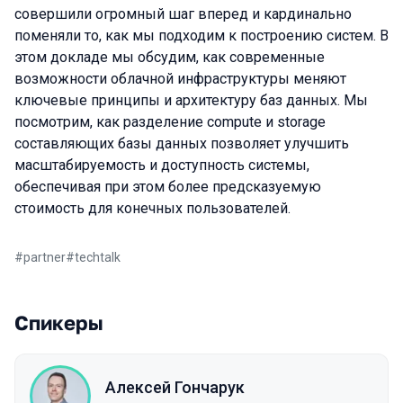
совершили огромный шаг вперед и кардинально
поменяли то, как мы подходим к построению систем. В
этом докладе мы обсудим, как современные
возможности облачной инфраструктуры меняют
ключевые принципы и архитектуру баз данных. Мы
посмотрим, как разделение compute и storage
составляющих базы данных позволяет улучшить
масштабируемость и доступность системы,
обеспечивая при этом более предсказуемую
стоимость для конечных пользователей.
#
partner
#
techtalk
Спикеры
Алексей Гончарук