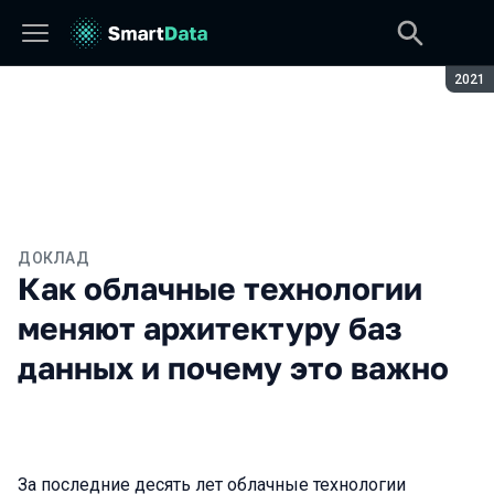
Сезон
2021
ДОКЛАД
Как облачные технологии
меняют архитектуру баз
данных и почему это важно
За последние десять лет облачные технологии