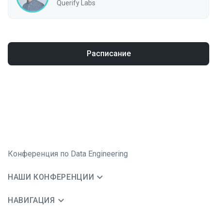
Querify Labs
Расписание
Конференция по Data Engineering
НАШИ КОНФЕРЕНЦИИ
НАВИГАЦИЯ