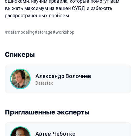
ошибками, изучим правила, которые помогут вам
выжать максимум из вашей СУБД и избежать
распространённых проблем.
#
datamodeling
#
storage
#
workshop
Спикеры
Александр Волочнев
Datastax
Приглашенные эксперты
Артем Чеботко