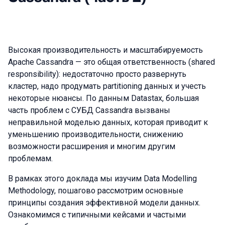
Высокая производительность и масштабируемость
Apache Cassandra — это общая ответственность (shared
responsibility): недостаточно просто развернуть
кластер, надо продумать partitioning данных и учесть
некоторые нюансы. По данным Datastax, большая
часть проблем с СУБД Cassandra вызваны
неправильной моделью данных, которая приводит к
уменьшению производительности, снижению
возможности расширения и многим другим
проблемам.
В рамках этого доклада мы изучим Data Modelling
Methodology, пошагово рассмотрим основные
принципы создания эффективной модели данных.
Ознакомимся с типичными кейсами и частыми