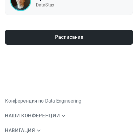
DataStax
Расписание
Конференция по Data Engineering
НАШИ КОНФЕРЕНЦИИ
НАВИГАЦИЯ