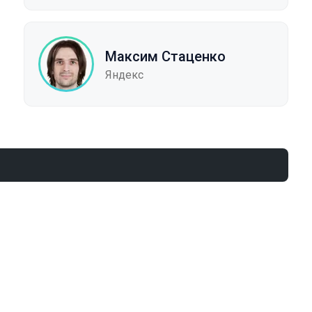
Максим Стаценко
Яндекс