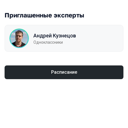
Приглашенные эксперты
Андрей Кузнецов
Одноклассники
Расписание