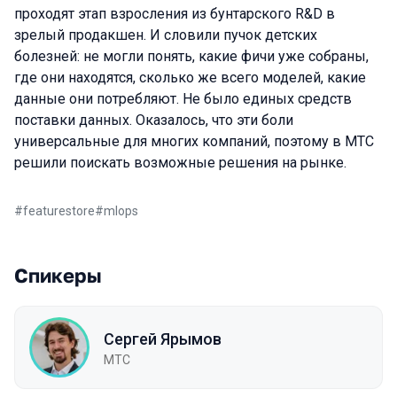
проходят этап взросления из бунтарского R&D в
зрелый продакшен. И словили пучок детских
болезней: не могли понять, какие фичи уже собраны,
где они находятся, сколько же всего моделей, какие
данные они потребляют. Не было единых средств
поставки данных. Оказалось, что эти боли
универсальные для многих компаний, поэтому в МТС
решили поискать возможные решения на рынке.
#
featurestore
#
mlops
Спикеры
Сергей Ярымов
МТС