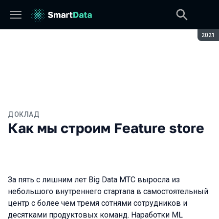
Сезон
2021
ДОКЛАД
Как мы строим Feature store
За пять с лишним лет Big Data МТС выросла из
небольшого внутреннего стартапа в самостоятельный
центр с более чем тремя сотнями сотрудников и
десятками продуктовых команд. Наработки ML