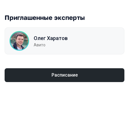
Приглашенные эксперты
Олег Харатов
Авито
Расписание