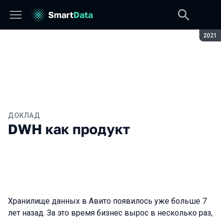
Сезон
2021
ДОКЛАД
DWH как продукт
Хранилище данных в Авито появилось уже больше 7
лет назад. За это время бизнес вырос в несколько раз,