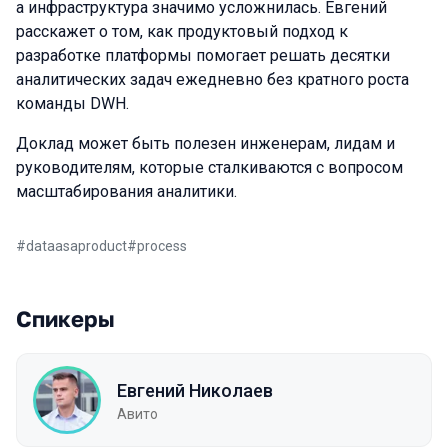
а инфраструктура значимо усложнилась. Евгений
расскажет о том, как продуктовый подход к
разработке платформы помогает решать десятки
аналитических задач ежедневно без кратного роста
команды DWH.
Доклад может быть полезен инженерам, лидам и
руководителям, которые сталкиваются с вопросом
масштабирования аналитики.
#
dataasaproduct
#
process
Спикеры
Евгений Николаев
Авито