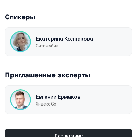
Спикеры
Екатерина Колпакова
Ситимобил
Приглашенные эксперты
Евгений Ермаков
Яндекс Go
Расписание