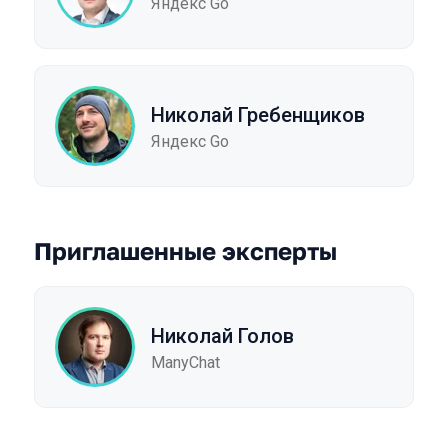
Яндекс Go
Николай Гребенщиков
Яндекс Go
Приглашенные эксперты
Николай Голов
ManyChat