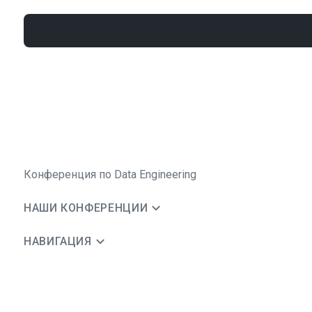
Конференция по Data Engineering
НАШИ КОНФЕРЕНЦИИ
НАВИГАЦИЯ