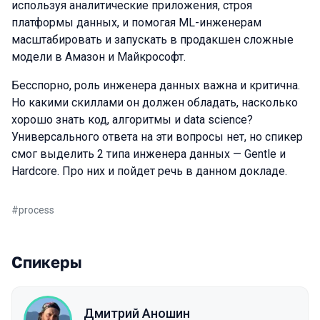
используя аналитические приложения, строя
платформы данных, и помогая ML-инженерам
масштабировать и запускать в продакшен сложные
модели в Амазон и Майкрософт.
Бесспорно, роль инженера данных важна и критична.
Но какими скиллами он должен обладать, насколько
хорошо знать код, алгоритмы и data science?
Универсального ответа на эти вопросы нет, но спикер
смог выделить 2 типа инженера данных — Gentle и
Hardcore. Про них и пойдет речь в данном докладе.
#
process
Спикеры
Дмитрий Аношин