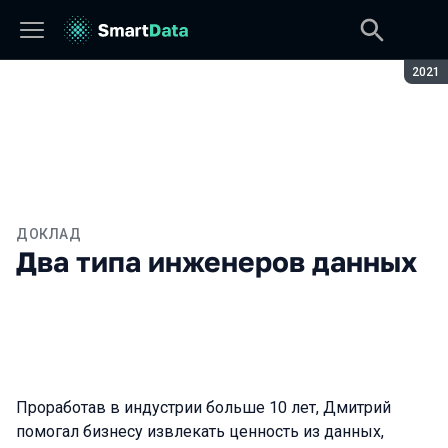
Сезон
2021
ДОКЛАД
Два типа инженеров данных
Проработав в индустрии больше 10 лет, Дмитрий
помогал бизнесу извлекать ценность из данных,