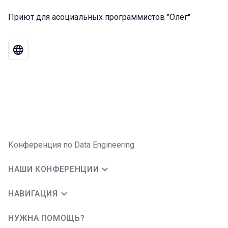
Приют для асоциальных программистов "Олег"
Конференция по Data Engineering
НАШИ КОНФЕРЕНЦИИ
НАВИГАЦИЯ
НУЖНА ПОМОЩЬ?
JUG Ru Group