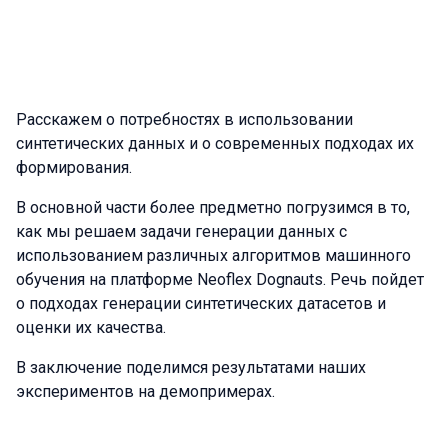
Расскажем о потребностях в использовании
синтетических данных и о современных подходах их
формирования.
В основной части более предметно погрузимся в то,
как мы решаем задачи генерации данных с
использованием различных алгоритмов машинного
обучения на платформе Neoflex Dognauts. Речь пойдет
о подходах генерации синтетических датасетов и
оценки их качества.
В заключение поделимся результатами наших
экспериментов на демопримерах.