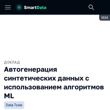
Сезон
2024
ДОКЛАД
Автогенерация
синтетических данных с
использованием алгоритмов
ML
Data Tools