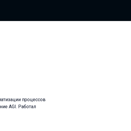
матизации процессов
ние AGI. Работал