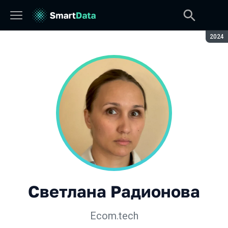
Сезон
2024
Светлана Радионова
Ecom.tech