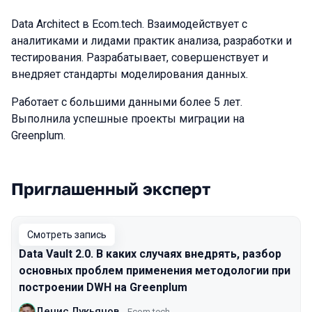
Data Architect в Ecom.tech. Взаимодействует с
аналитиками и лидами практик анализа, разработки и
тестирования. Разрабатывает, совершенствует и
внедряет стандарты моделирования данных.
Работает с большими данными более 5 лет.
Выполнила успешные проекты миграции на
Greenplum.
Приглашенный эксперт
Выступления в сезоне 2024
Смотреть запись
Data Vault 2.0. В каких случаях внедрять, разбор
основных проблем применения методологии при
построении DWH на Greenplum
Денис Лукьянов
Ecom.tech