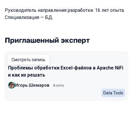
Руководитель направления разработки. 16 лет опыта.
Специализация — БД.
Приглашенный эксперт
Выступления в сезоне 2024
Смотреть запись
Проблемы обработки Excel-файлов в Apache NiFi
и как их решать
Игорь Шемаров
Axenix
Data Tools