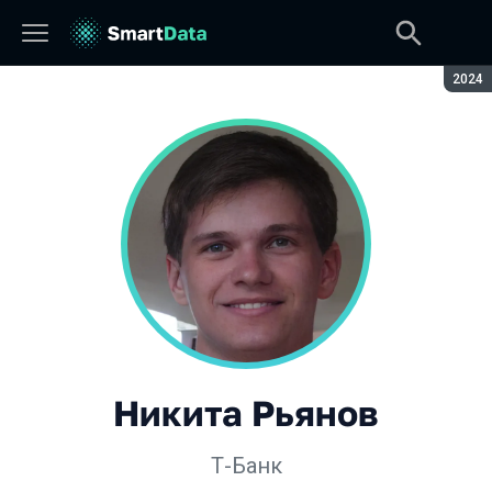
Сезон
2024
Никита Рьянов
Т-Банк