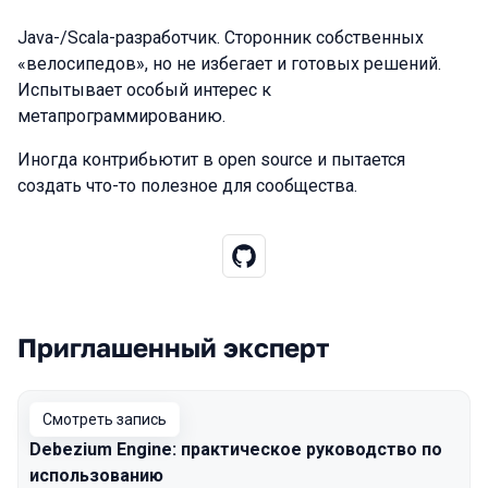
Java-/Scala-разработчик. Сторонник собственных
«велосипедов», но не избегает и готовых решений.
Испытывает особый интерес к
метапрограммированию.
Иногда контрибьютит в open source и пытается
создать что-то полезное для сообщества.
Приглашенный эксперт
Выступления в сезоне 2024
Смотреть запись
Debezium Engine: практическое руководство по
использованию