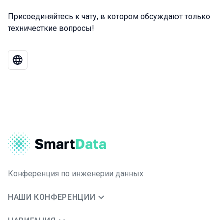
Присоединяйтесь к чату, в котором обсуждают только
техничесткие вопросы!
Конференция по инженерии данных
НАШИ КОНФЕРЕНЦИИ