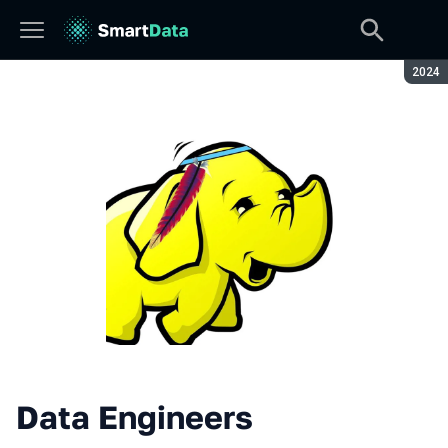
Сезон
2024
Data Engineers