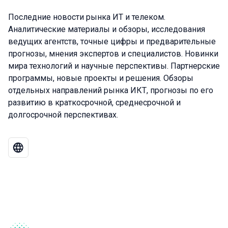
Последние новости рынка ИТ и телеком.
Аналитические материалы и обзоры, исследования
ведущих агентств, точные цифры и предварительные
прогнозы, мнения экспертов и специалистов. Новинки
мира технологий и научные перспективы. Партнерские
программы, новые проекты и решения. Обзоры
отдельных направлений рынка ИКТ, прогнозы по его
развитию в краткосрочной, среднесрочной и
долгосрочной перспективах.