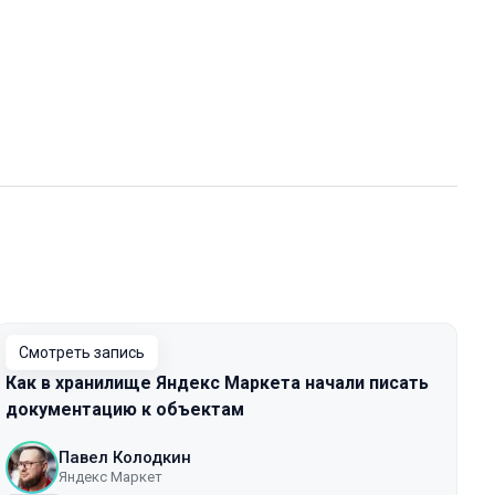
Смотреть запись
Как в хранилище Яндекс Маркета начали писать
документацию к объектам
Павел Колодкин
Яндекс Маркет