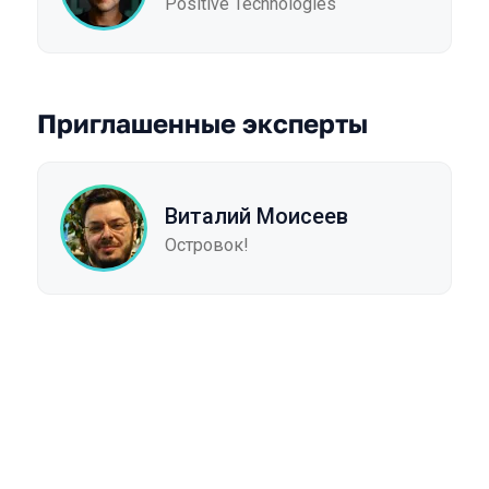
Positive Technologies
Приглашенные эксперты
Виталий Моисеев
Островок!