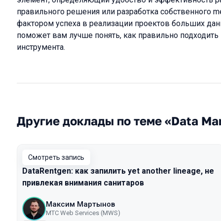
правильного решения или разработка собственного m
фактором успеха в реализации проектов больших данн
поможет вам лучше понять, как правильно подходить
инструмента.
Другие доклады по теме «Data M
Смотреть запись
DataRentgen: как запилить yet another lineage, не
привлекая внимания санитаров
Максим Мартынов
MTС Web Services (MWS)