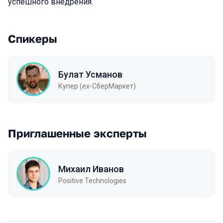
успешного внедрения.
Спикеры
Булат Усманов
Купер (ex-СберМаркет)
Приглашенные эксперты
Михаил Иванов
Positive Technologies