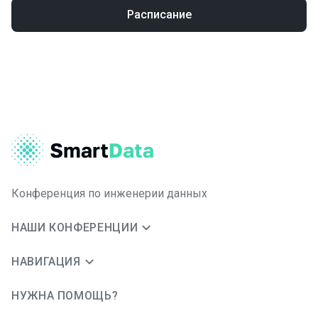
Расписание
Конференция по инженерии данных
НАШИ КОНФЕРЕНЦИИ
НАВИГАЦИЯ
НУЖНА ПОМОЩЬ?
JUG Ru Group