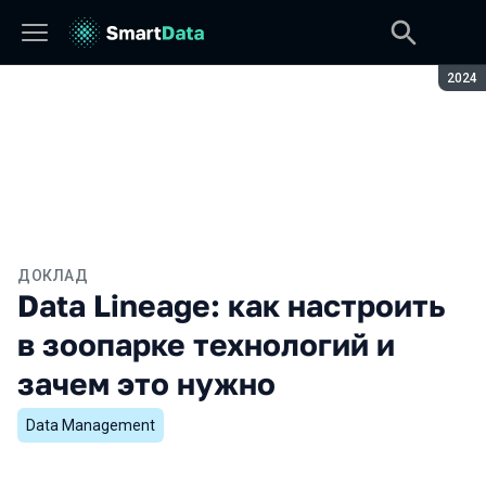
Сезон
2024
ДОКЛАД
Data Lineage: как настроить
в зоопарке технологий и
зачем это нужно
Data Management